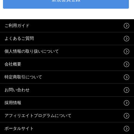
ご利用ガイド
よくあるご質問
個人情報の取り扱いについて
会社概要
特定商取引について
お問い合わせ
採用情報
アフィリエイトプログラムについて
ポータルサイト