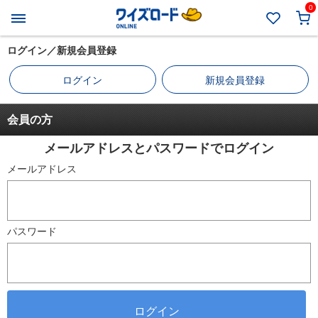
0
ログイン／新規会員登録
ログイン
新規会員登録
会員の方
メールアドレスとパスワードでログイン
メールアドレス
パスワード