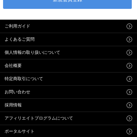
ご利用ガイド
よくあるご質問
個人情報の取り扱いについて
会社概要
特定商取引について
お問い合わせ
採用情報
アフィリエイトプログラムについて
ポータルサイト