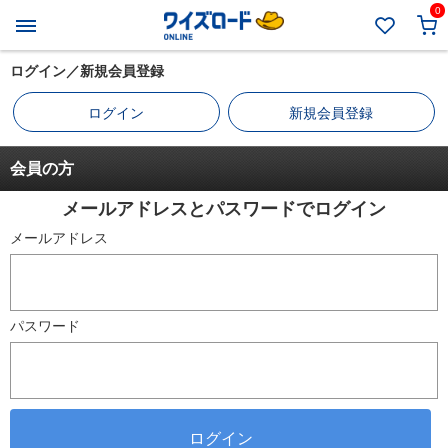
0
ログイン／新規会員登録
ログイン
新規会員登録
会員の方
メールアドレスとパスワードでログイン
メールアドレス
パスワード