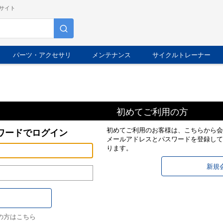
サイト
パーツ・アクセサリ
メンテナンス
サイクルトレーナー
初めてご利用の方
初めてご利用のお客様は、こちらから会
ワードでログイン
メールアドレスとパスワードを登録して
ります。
の方はこちら