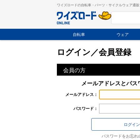
ワイズロードの自転車・パーツ・サイクルウェア通販
自転車
ウェア
ログイン／会員登録
会員の方
メールアドレスとパス
メールアドレス：
パスワード：
パスワードをお忘れ