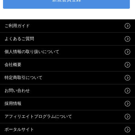
ご利用ガイド
よくあるご質問
個人情報の取り扱いについて
会社概要
特定商取引について
お問い合わせ
採用情報
アフィリエイトプログラムについて
ポータルサイト