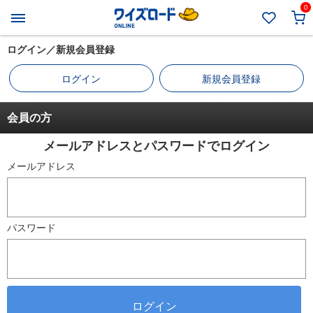
0
ログイン／新規会員登録
ログイン
新規会員登録
会員の方
メールアドレスとパスワードでログイン
メールアドレス
パスワード