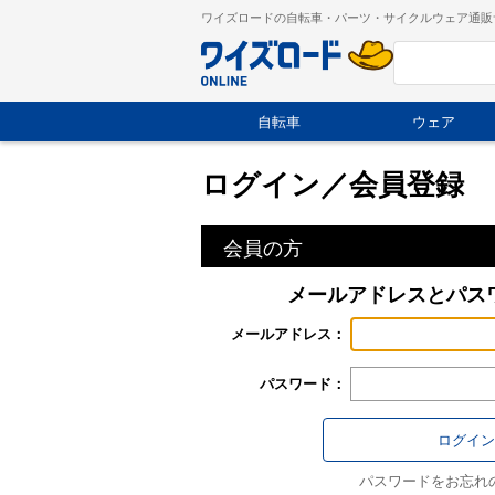
ワイズロードの自転車・パーツ・サイクルウェア通販
自転車
ウェア
ログイン／会員登録
会員の方
メールアドレスとパス
メールアドレス：
パスワード：
パスワードをお忘れ