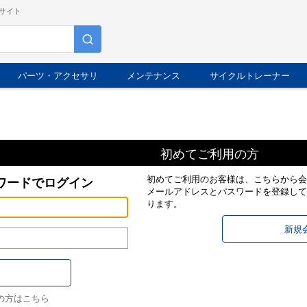
サイト
パーツ・アクセサリ
メンテナンス
サイクルトレーナー
初めてご利用の方
初めてご利用のお客様は、こちらから会
ワードでログイン
メールアドレスとパスワードを登録して
ります。
の方はこちら