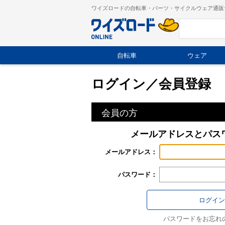
ワイズロードの自転車・パーツ・サイクルウェア通販
自転車
ウェア
ログイン／会員登録
会員の方
メールアドレスとパス
メールアドレス：
パスワード：
パスワードをお忘れ