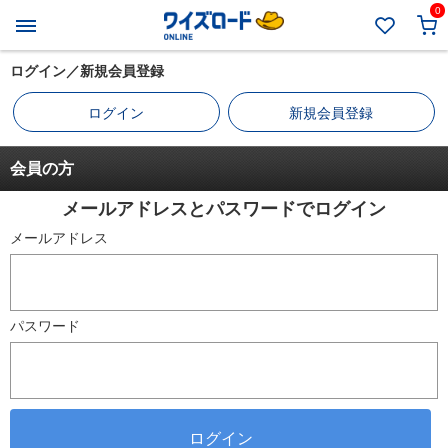
0
ログイン／新規会員登録
ログイン
新規会員登録
会員の方
メールアドレスとパスワードでログイン
メールアドレス
パスワード