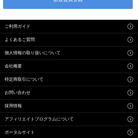
ご利用ガイド
よくあるご質問
個人情報の取り扱いについて
会社概要
特定商取引について
お問い合わせ
採用情報
アフィリエイトプログラムについて
ポータルサイト