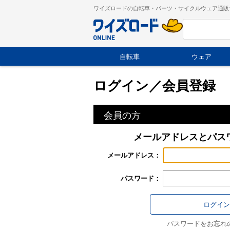
ワイズロードの自転車・パーツ・サイクルウェア通販
自転車
ウェア
ログイン／会員登録
会員の方
メールアドレスとパス
メールアドレス：
パスワード：
パスワードをお忘れ