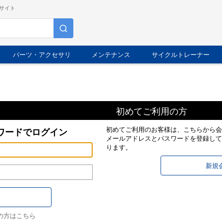
サイト
パーツ・アクセサリ
メンテナンス
サイクルトレーナー
初めてご利用の方
初めてご利用のお客様は、こちらから会
ワードでログイン
メールアドレスとパスワードを登録して
ります。
の方はこちら