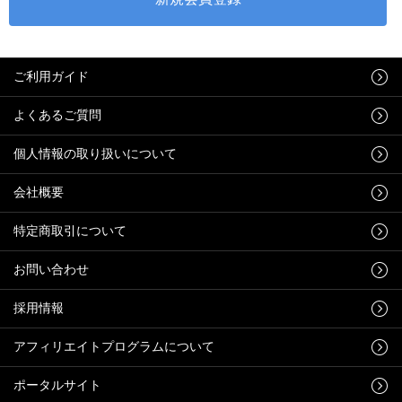
ご利用ガイド
よくあるご質問
個人情報の取り扱いについて
会社概要
特定商取引について
お問い合わせ
採用情報
アフィリエイトプログラムについて
ポータルサイト