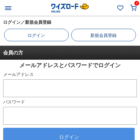
0
ログイン／新規会員登録
ログイン
新規会員登録
会員の方
メールアドレスとパスワードでログイン
メールアドレス
パスワード