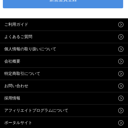
ご利用ガイド
よくあるご質問
個人情報の取り扱いについて
会社概要
特定商取引について
お問い合わせ
採用情報
アフィリエイトプログラムについて
ポータルサイト