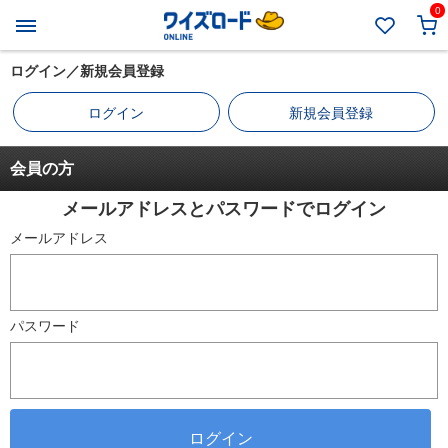
0
ログイン／新規会員登録
ログイン
新規会員登録
会員の方
メールアドレスとパスワードでログイン
メールアドレス
パスワード