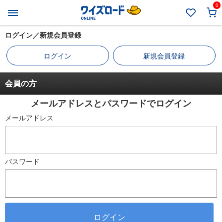
0
ログイン／新規会員登録
ログイン
新規会員登録
会員の方
メールアドレスとパスワードでログイン
メールアドレス
パスワード