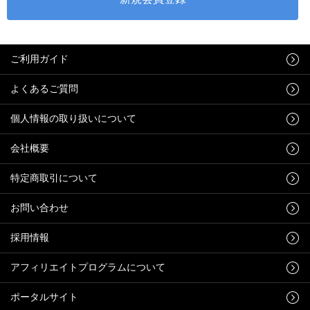
ご利用ガイド
よくあるご質問
個人情報の取り扱いについて
会社概要
特定商取引について
お問い合わせ
採用情報
アフィリエイトプログラムについて
ポータルサイト