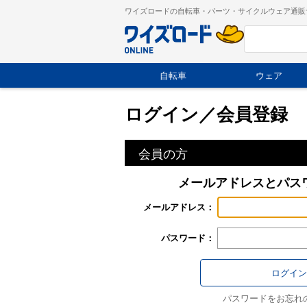
ワイズロードの自転車・パーツ・サイクルウェア通販
自転車
ウェア
ログイン／会員登録
会員の方
メールアドレスとパス
メールアドレス：
パスワード：
パスワードをお忘れ