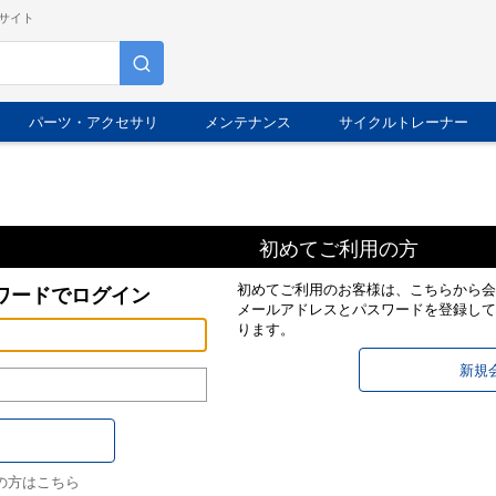
サイト
パーツ・アクセサリ
メンテナンス
サイクルトレーナー
初めてご利用の方
初めてご利用のお客様は、こちらから会
ワードでログイン
メールアドレスとパスワードを登録して
ります。
の方はこちら