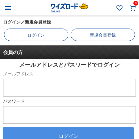
0
ログイン／新規会員登録
ログイン
新規会員登録
会員の方
メールアドレスとパスワードでログイン
メールアドレス
パスワード