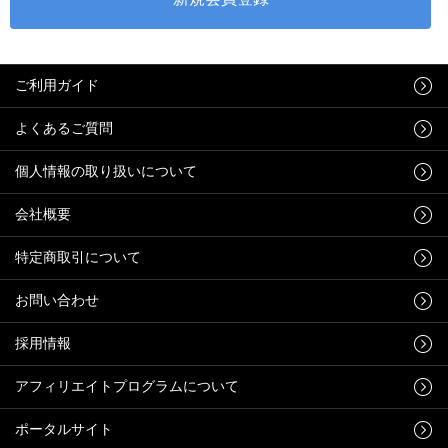
ご利用ガイド
よくあるご質問
個人情報の取り扱いについて
会社概要
特定商取引について
お問い合わせ
採用情報
アフィリエイトプログラムについて
ポータルサイト