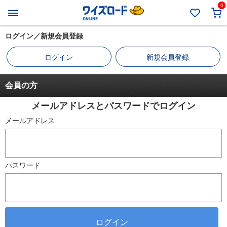
0
ログイン／新規会員登録
ログイン
新規会員登録
会員の方
メールアドレスとパスワードでログイン
メールアドレス
パスワード