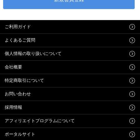
ご利用ガイド
よくあるご質問
個人情報の取り扱いについて
会社概要
特定商取引について
お問い合わせ
採用情報
アフィリエイトプログラムについて
ポータルサイト