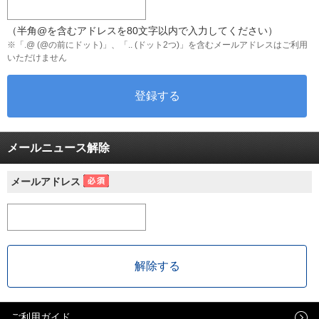
（半角@を含むアドレスを80文字以内で入力してください）
※「.@ (@の前にドット)」、「.. (ドット2つ)」を含むメールアドレスはご利用
いただけません
メールニュース解除
メールアドレス
ご利用ガイド