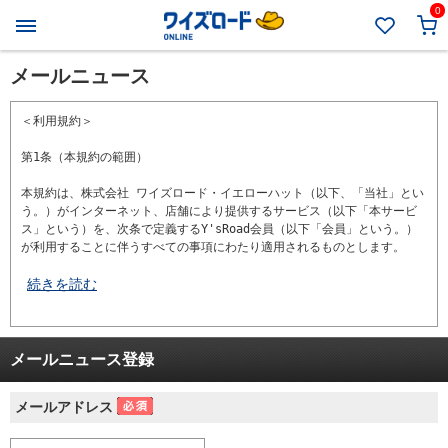
0
メールニュース
＜利用規約＞

第1条（本規約の範囲）

本規約は、株式会社 ワイズロード・イエローハット（以下、「当社」とい
う。）がインターネット、店舗により提供するサービス（以下「本サービ
ス」という）を、次条で定義するY'sRoad会員（以下「会員」という。）
が利用することに伴うすべての事項にわたり適用されるものとします。

続きを読む
メールニュース登録
メールアドレス