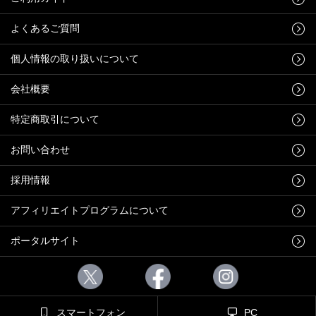
よくあるご質問
個人情報の取り扱いについて
会社概要
特定商取引について
お問い合わせ
採用情報
アフィリエイトプログラムについて
ポータルサイト
スマートフォン
PC