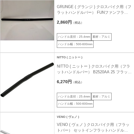
GRUNGE ( グランジ ) クロスバイク用（フ
ラットハンドルバー） FUNファンフラッ
ト254ハンドルバー ブラック
2,860円
（税込）
ハンドル直径：25.4mm
素材：アルミ
ハンドル幅：500-600mm
NITTO ( ニットー )
NITTO ( ニットー ) クロスバイク用（フラ
ットハンドルバー） B2520AA 25 フラット
バー ブラック 520mm 25.4
6,270円
（税込）
ハンドル直径：25.4mm
素材：アルミ
ハンドル幅：500-600mm
VENO ( ヴェノ )
VENO ( ヴェノ ) クロスバイク用（フラッ
トバー） セットインフラットハンドルバ