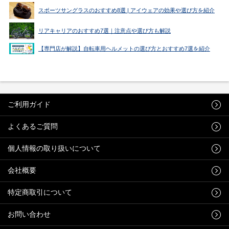
スポーツサングラスのおすすめ8選 | アイウェアの効果や選び方を紹介
リアキャリアのおすすめ7選｜注意点や選び方も解説
【専門店が解説】自転車用ヘルメットの選び方とおすすめ7選を紹介
ご利用ガイド
よくあるご質問
個人情報の取り扱いについて
会社概要
特定商取引について
お問い合わせ