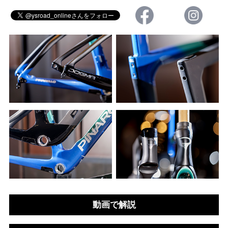
動画で解説