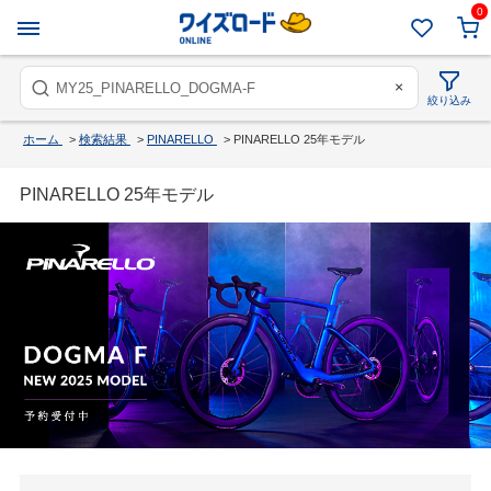
0
×
絞り込み
ホーム
>
検索結果
>
PINARELLO
>
PINARELLO 25年モデル
PINARELLO 25年モデル