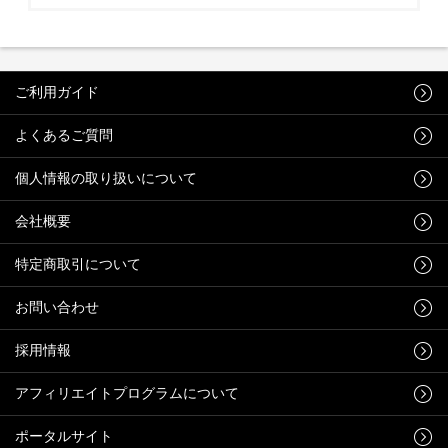
ご利用ガイド
よくあるご質問
個人情報の取り扱いについて
会社概要
特定商取引について
お問い合わせ
採用情報
アフィリエイトプログラムについて
ポータルサイト