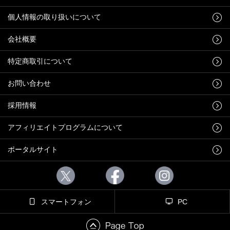
個人情報の取り扱いについて
会社概要
特定商取引について
お問い合わせ
採用情報
アフィリエイトプログラムについて
ポータルサイト
スマートフォン
PC