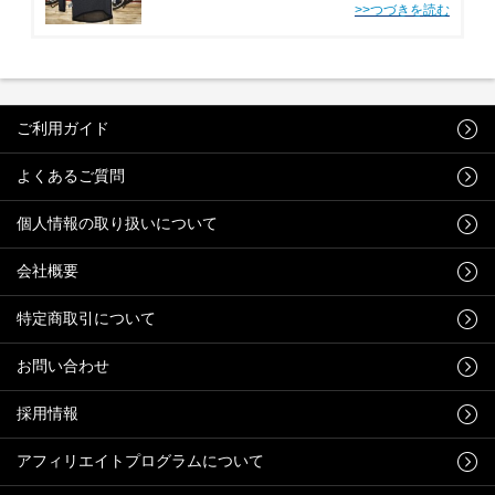
ムが入荷しました！それがこちら、パールイズミ（PEARLiZUMi）が日本
の酷暑を乗り切るために生み出した…
ご利用ガイド
よくあるご質問
個人情報の取り扱いについて
会社概要
特定商取引について
お問い合わせ
採用情報
アフィリエイトプログラムについて