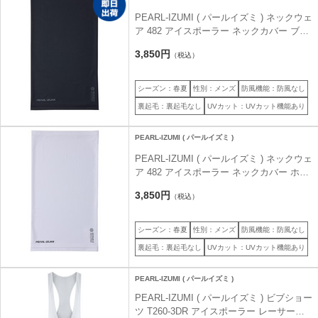
PEARL-IZUMI ( パールイズミ ) ネックウェ
ア 482 アイスポーラー ネックカバー ブラ
ック フリーサイズ
3,850円
（税込）
シーズン：春夏
性別：メンズ
防風機能：防風なし
裏起毛：裏起毛なし
UVカット：UVカット機能あり
PEARL-IZUMI ( パールイズミ )
PEARL-IZUMI ( パールイズミ ) ネックウェ
ア 482 アイスポーラー ネックカバー ホワ
イト フリーサイズ
3,850円
（税込）
シーズン：春夏
性別：メンズ
防風機能：防風なし
裏起毛：裏起毛なし
UVカット：UVカット機能あり
PEARL-IZUMI ( パールイズミ )
PEARL-IZUMI ( パールイズミ ) ビブショー
ツ T260-3DR アイスポーラー レーサービ