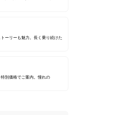
ストーリーも魅力。長く乗り続けた
ら特別価格でご案内。憧れの