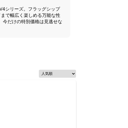
 V4シリーズ。フラッグシップ
ドまで幅広く楽しめる万能な性
、今だけの特別価格は見逃せな