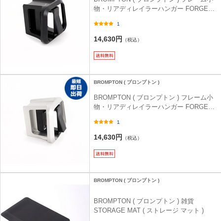
物・リアディレイラーハンガー FORGED
FRONT CARRIER BLOCK ( フォージド フ
1
ロントキャリアブロック ) ブラック
14,630円
（税込）
BROMPTON ( ブロンプトン )
BROMPTON ( ブロンプトン ) フレーム小
物・リアディレイラーハンガー FORGED
FRONT CARRIER BLOCK ( フォージド フ
1
ロントキャリアブロック ) シルバー
14,630円
（税込）
BROMPTON ( ブロンプトン )
BROMPTON ( ブロンプトン ) 雑貨
STORAGE MAT ( ストレージ マット )