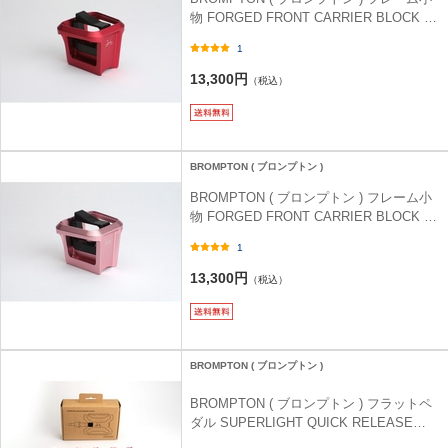
物 FORGED FRONT CARRIER BLOCK (
フォージド フロント キャリア ブロック )
1
レッド
13,300円
（税込）
BROMPTON ( ブロンプトン )
BROMPTON ( ブロンプトン ) フレーム小
物 FORGED FRONT CARRIER BLOCK (
フォージド フロント キャリア ブロック )
1
ピンク
13,300円
（税込）
BROMPTON ( ブロンプトン )
BROMPTON ( ブロンプトン ) フラットペ
ダル SUPERLIGHT QUICK RELEASE
PEDAL ( スーパーライト クイック リリー