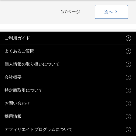
1/7ページ
次へ
ご利用ガイド
よくあるご質問
個人情報の取り扱いについて
会社概要
特定商取引について
お問い合わせ
採用情報
アフィリエイトプログラムについて