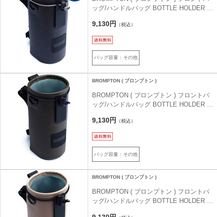
ッグ/ハンドルバッグ BOTTLE HOLDER (
ボトルホルダー ) ブラック
9,130円
（税込）
バッグ容量：その他
BROMPTON ( ブロンプトン )
BROMPTON ( ブロンプトン ) フロントバ
ッグ/ハンドルバッグ BOTTLE HOLDER (
ボトルホルダー ) オリーブグリーン
9,130円
（税込）
バッグ容量：その他
BROMPTON ( ブロンプトン )
BROMPTON ( ブロンプトン ) フロントバ
ッグ/ハンドルバッグ BOTTLE HOLDER (
ボトルホルダー ) サンド
9,130円