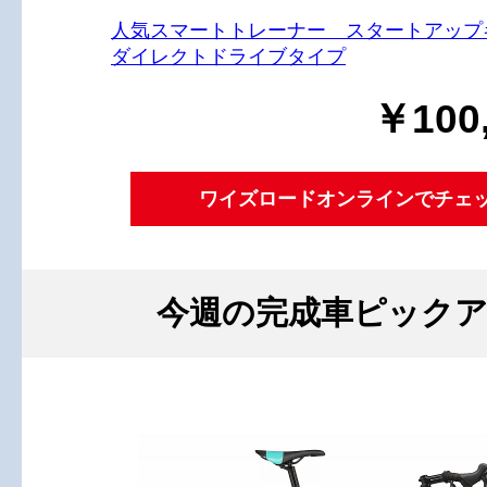
人気スマートトレーナー スタートアップ
ダイレクトドライブタイプ
￥100
ワイズロードオンラインでチェ
今週の完成車ピック