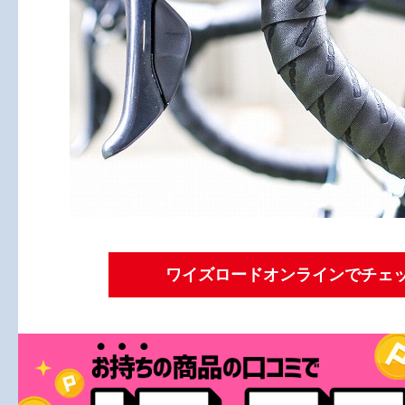
ワイズロードオンラインでチェ