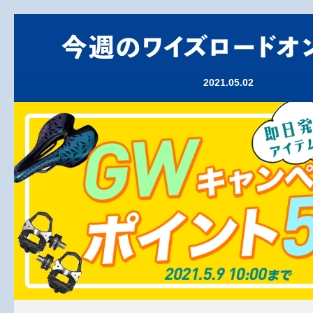
2021.05.02