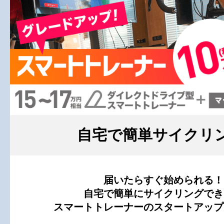
自宅で簡単サイクリン
届いたらすぐ始められる！
自宅で簡単にサイクリングでき
スマートトレーナーのスタートアップ