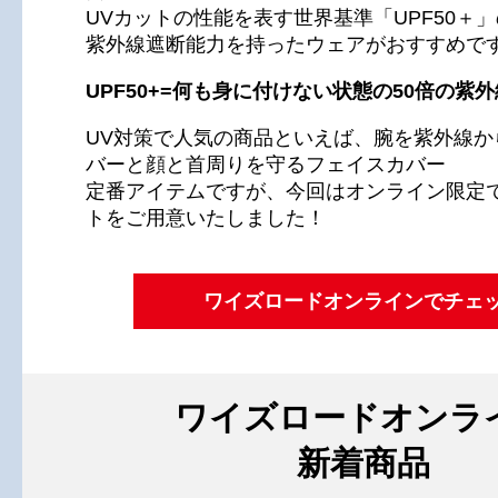
UVカットの性能を表す世界基準「UPF50＋
紫外線遮断能力を持ったウェアがおすすめで
UPF50+=何も身に付けない状態の50倍の紫
UV対策で人気の商品といえば、腕を紫外線か
バーと顔と首周りを守るフェイスカバー
定番アイテムですが、今回はオンライン限定
トをご用意いたしました！
ワイズロードオンラインでチェ
ワイズロードオンラ
新着商品