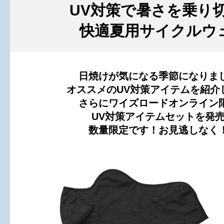
UV対策で暑さを乗り
快適夏用サイクルウ
日焼けが気になる季節になりま
オススメのUV対策アイテムを紹介
さらにワイズロードオンライン
UV対策アイテムセットを発
数量限定です！お見逃しなく