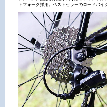
トフォーク採用。ベストセラーのロードバイ