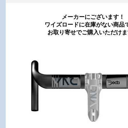
メーカーにございます！
ワイズロードに在庫がない商品
お取り寄せでご購入いただけま