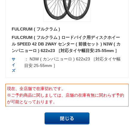
FULCRUM ( フルクラム )
FULCRUM ( フルクラム ) ロードバイク用ディスクホイー
ル SPEED 42 DB 2WAY センター ( 前後セット ) N3W ( カ
ンパニョーロ ) 622x23 ［対応タイヤ幅目安:25-55mm ］
： N3W ( カンパニョーロ ) 622x23 ［対応タイヤ幅
サ
イ
目安:25-55mm ］
ズ
現在、全店舗で在庫切れです。
※ご予約商品に関しましては、店舗の在庫有無に関わらず予約
が可能となっております。