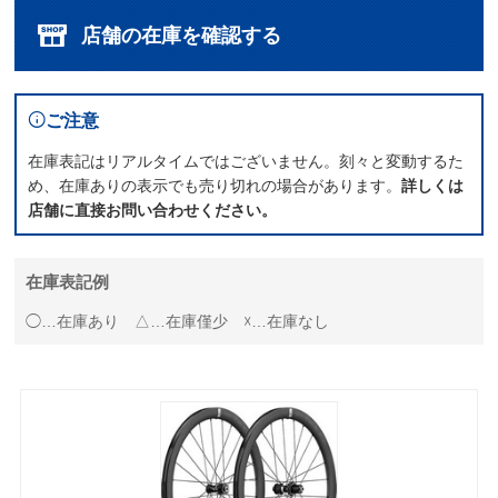
店舗の在庫を確認する
ご注意
在庫表記はリアルタイムではございません。刻々と変動するた
め、在庫ありの表示でも売り切れの場合があります。
詳しくは
店舗に直接お問い合わせください。
在庫表記例
◯…在庫あり △…在庫僅少 ☓…在庫なし