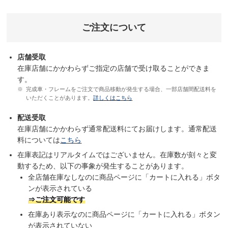
ご注文について
店舗受取
在庫店舗にかかわらずご指定の店舗で受け取ることができま
す。
完成車・フレームをご注文で商品移動が発生する場合、一部店舗間配送料を
いただくことがあります。
詳しくはこちら
配送受取
在庫店舗にかかわらず通常配送料にてお届けします。通常配送
料については
こちら
在庫表記はリアルタイムではございません。在庫数が刻々と変
動するため、以下の事象が発生することがあります。
全店舗在庫なしなのに商品ページに「カートに入れる」ボタ
ンが表示されている
⇒ご注文可能です
在庫あり表示なのに商品ページに「カートに入れる」ボタン
が表示されていない