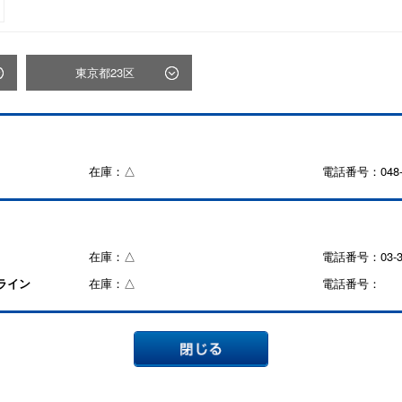
東京都23区
在庫：△
電話番号：048-9
在庫：△
電話番号：03-39
ライン
在庫：△
電話番号：