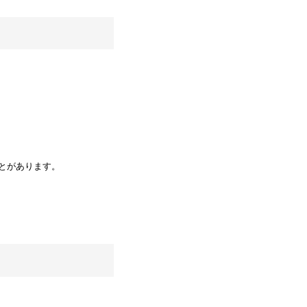
とがあります。