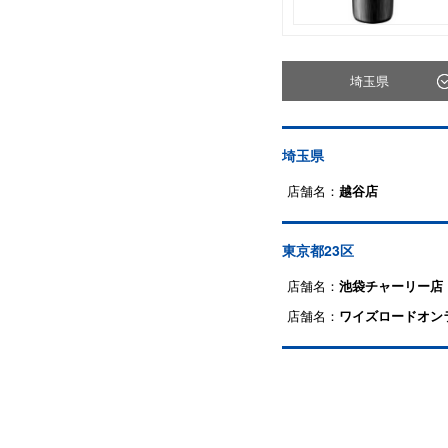
埼玉県
埼玉県
店舗名：
越谷店
東京都23区
店舗名：
池袋チャーリー店
店舗名：
ワイズロードオン