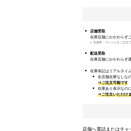
店舗受取
在庫店舗にかかわらず
完成車・フレームをご注文
配送受取
在庫店舗にかかわらず
在庫表記はリアルタイ
全店舗在庫なしな
⇒ご注文可能です
在庫あり表示なの
⇒ご注文いただけ
店舗へ電話またはチャ