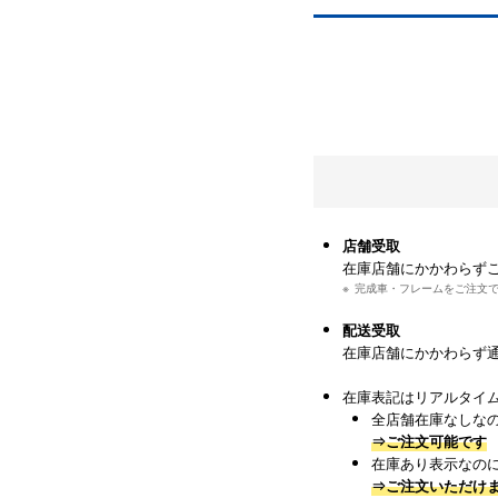
店舗受取
在庫店舗にかかわらず
完成車・フレームをご注文
配送受取
在庫店舗にかかわらず
在庫表記はリアルタイ
全店舗在庫なしな
⇒ご注文可能です
在庫あり表示なの
⇒ご注文いただけ