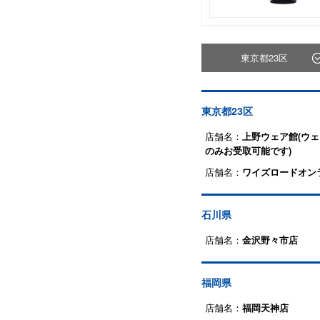
東京都23区
東京都23区
店舗名：
上野ウェア館(ウ
のみお受取可能です)
店舗名：
ワイズロードオン
石川県
店舗名：
金沢野々市店
福岡県
店舗名：
福岡天神店