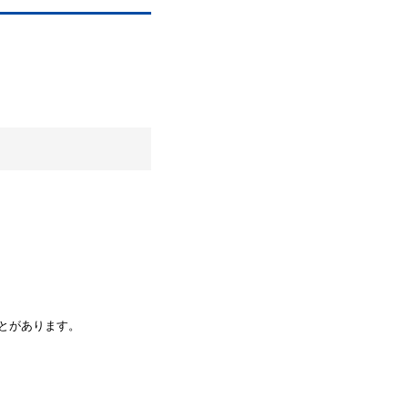
とがあります。