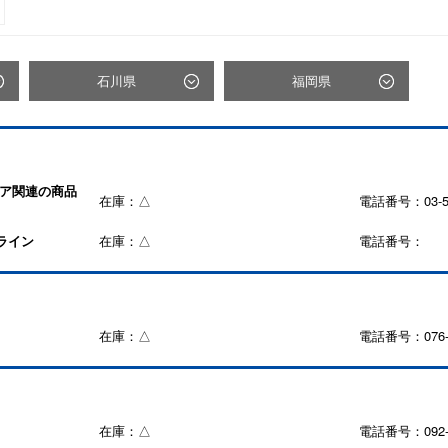
石川県
福岡県
ェア関連の商品
在庫：△
電話番号：03-58
ライン
在庫：△
電話番号：
在庫：△
電話番号：076-2
在庫：△
電話番号：092-7