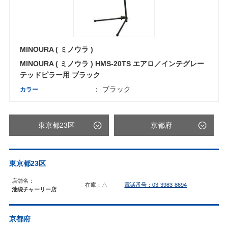
MINOURA ( ミノウラ )
MINOURA ( ミノウラ ) HMS-20TS エアロ／インテグレー
テッドピラー用 ブラック
： ブラック
カラー
東京都23区
京都府
東京都23区
店舗名：
在庫：△
電話番号：03-3983-8694
池袋チャーリー店
京都府