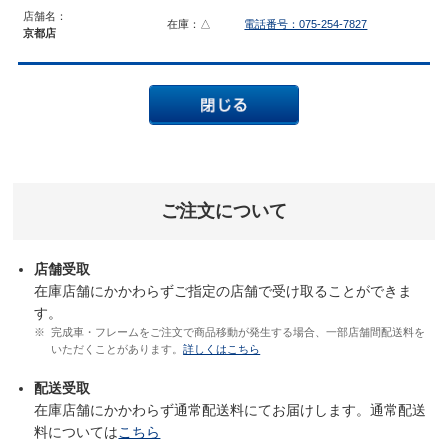
店舗名：
在庫：△
電話番号：075-254-7827
京都店
ご注文について
店舗受取
在庫店舗にかかわらずご指定の店舗で受け取ることができま
す。
完成車・フレームをご注文で商品移動が発生する場合、一部店舗間配送料を
いただくことがあります。
詳しくはこちら
配送受取
在庫店舗にかかわらず通常配送料にてお届けします。通常配送
料については
こちら