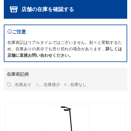
店舗の在庫を確認する
ご注意
在庫表記はリアルタイムではございません。刻々と変動するた
め、在庫ありの表示でも売り切れの場合があります。
詳しくは
店舗に直接お問い合わせください。
在庫表記例
◯…在庫あり △…在庫僅少 ☓…在庫なし