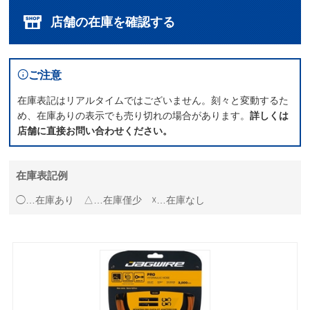
店舗の在庫を確認する
ご注意
在庫表記はリアルタイムではございません。刻々と変動するた
め、在庫ありの表示でも売り切れの場合があります。
詳しくは
店舗に直接お問い合わせください。
在庫表記例
◯…在庫あり △…在庫僅少 ☓…在庫なし