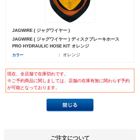
JAGWIRE ( ジャグワイヤー )
JAGWIRE ( ジャグワイヤー ) ディスクブレーキホース
PRO HYDRAULIC HOSE KIT オレンジ
： オレンジ
カラー
現在、全店舗で在庫切れです。
※ご予約商品に関しましては、店舗の在庫有無に関わらず予約
が可能となっております。
ご注文について