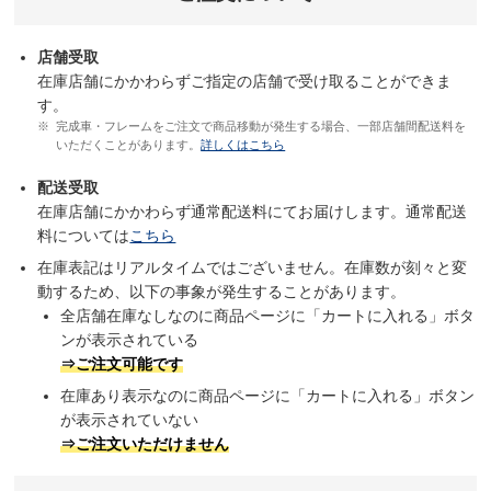
店舗受取
在庫店舗にかかわらずご指定の店舗で受け取ることができま
す。
完成車・フレームをご注文で商品移動が発生する場合、一部店舗間配送料を
いただくことがあります。
詳しくはこちら
配送受取
在庫店舗にかかわらず通常配送料にてお届けします。通常配送
料については
こちら
在庫表記はリアルタイムではございません。在庫数が刻々と変
動するため、以下の事象が発生することがあります。
全店舗在庫なしなのに商品ページに「カートに入れる」ボタ
ンが表示されている
⇒ご注文可能です
在庫あり表示なのに商品ページに「カートに入れる」ボタン
が表示されていない
⇒ご注文いただけません