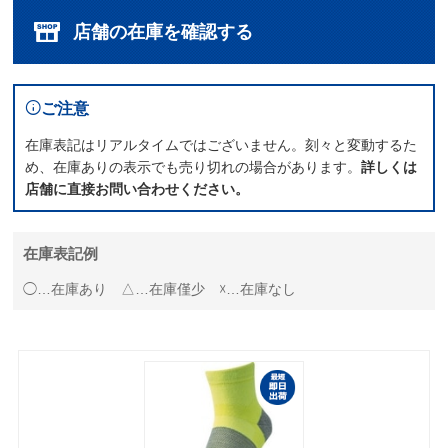
店舗の在庫を確認する
ご注意
在庫表記はリアルタイムではございません。刻々と変動するた
め、在庫ありの表示でも売り切れの場合があります。
詳しくは
店舗に直接お問い合わせください。
在庫表記例
◯…在庫あり △…在庫僅少 ☓…在庫なし