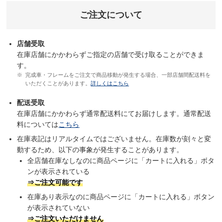
ご注文について
店舗受取
在庫店舗にかかわらずご指定の店舗で受け取ることができま
す。
完成車・フレームをご注文で商品移動が発生する場合、一部店舗間配送料を
いただくことがあります。
詳しくはこちら
配送受取
在庫店舗にかかわらず通常配送料にてお届けします。通常配送
料については
こちら
在庫表記はリアルタイムではございません。在庫数が刻々と変
動するため、以下の事象が発生することがあります。
全店舗在庫なしなのに商品ページに「カートに入れる」ボタ
ンが表示されている
⇒ご注文可能です
在庫あり表示なのに商品ページに「カートに入れる」ボタン
が表示されていない
⇒ご注文いただけません