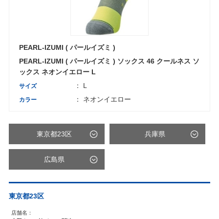
PEARL-IZUMI ( パールイズミ )
PEARL-IZUMI ( パールイズミ ) ソックス 46 クールネス ソ
ックス ネオンイエロー L
： L
サイズ
： ネオンイエロー
カラー
東京都23区
兵庫県
広島県
東京都23区
店舗名：