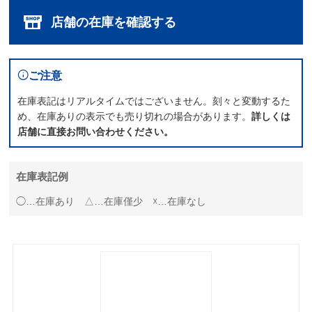
店舗の在庫を確認する
ご注意
在庫表記はリアルタイムではございません。刻々と変動するた
め、在庫ありの表示でも売り切れの場合があります。
詳しくは
店舗に直接お問い合わせください。
在庫表記例
◯…在庫あり △…在庫僅少 ☓…在庫なし