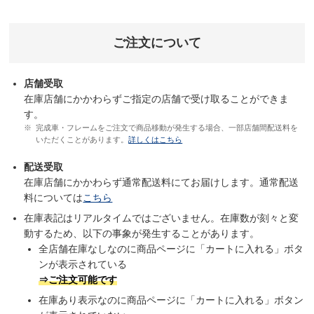
ご注文について
店舗受取
在庫店舗にかかわらずご指定の店舗で受け取ることができま
す。
完成車・フレームをご注文で商品移動が発生する場合、一部店舗間配送料を
いただくことがあります。
詳しくはこちら
配送受取
在庫店舗にかかわらず通常配送料にてお届けします。通常配送
料については
こちら
在庫表記はリアルタイムではございません。在庫数が刻々と変
動するため、以下の事象が発生することがあります。
全店舗在庫なしなのに商品ページに「カートに入れる」ボタ
ンが表示されている
⇒ご注文可能です
在庫あり表示なのに商品ページに「カートに入れる」ボタン