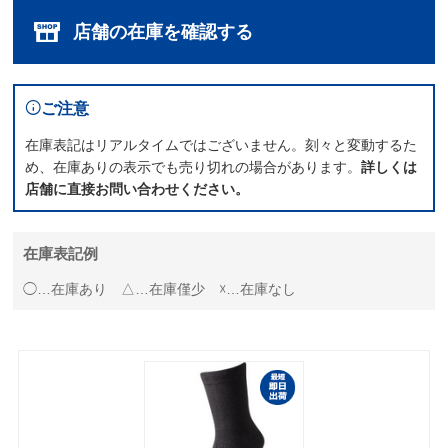
店舗の在庫を確認する
ご注意
在庫表記はリアルタイムではございません。刻々と変動するた
め、在庫ありの表示でも売り切れの場合があります。
詳しくは
店舗に直接お問い合わせください。
在庫表記例
◯…在庫あり △…在庫僅少 ☓…在庫なし