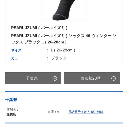
PEARL-IZUMI ( パールイズミ )
PEARL-IZUMI ( パールイズミ ) ソックス 49 ウィンター ソ
ックス ブラック L ( 26-28cm )
： L ( 26-28cm )
サイズ
： ブラック
カラー
千葉県
東京都23区
千葉県
店舗名：
在庫：○
電話番号：047-402-6681
船橋店