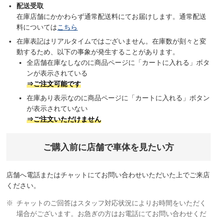
配送受取
在庫店舗にかかわらず通常配送料にてお届けします。通常配送
料については
こちら
在庫表記はリアルタイムではございません。在庫数が刻々と変
動するため、以下の事象が発生することがあります。
全店舗在庫なしなのに商品ページに「カートに入れる」ボタ
ンが表示されている
⇒ご注文可能です
在庫あり表示なのに商品ページに「カートに入れる」ボタン
が表示されていない
⇒ご注文いただけません
ご購入前に店舗で車体を見たい方
店舗へ電話またはチャットにてお問い合わせいただいた上でご来店
ください。
チャットのご回答はスタッフ対応状況によりお時間をいただく
場合がございます。お急ぎの方はお電話にてお問い合わせくだ