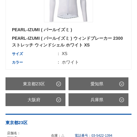
PEARL-IZUMI ( パールイズミ )
PEARL-IZUMI ( パールイズミ ) ウィンドブレーカー 2300
ストレッチ ウィンドシェル ホワイト XS
： XS
サイズ
： ホワイト
カラー
東京都23区
愛知県
大阪府
兵庫県
東京都23区
店舗名：
在庫：△
電話番号：03-5422-1394