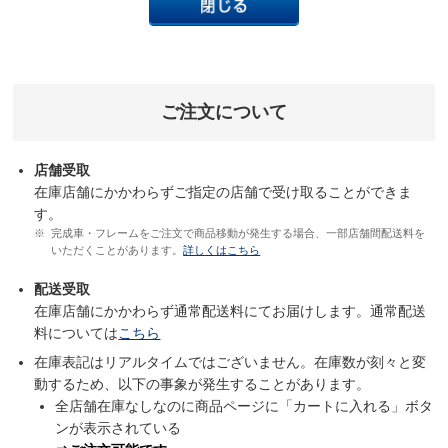
ご注文について
店舗受取
在庫店舗にかかわらずご指定の店舗で受け取ることができま
す。
完成車・フレームをご注文で商品移動が発生する場合、一部店舗間配送料を
いただくことがあります。
詳しくはこちら
配送受取
在庫店舗にかかわらず通常配送料にてお届けします。通常配送
料については
こちら
在庫表記はリアルタイムではございません。在庫数が刻々と変
動するため、以下の事象が発生することがあります。
全店舗在庫なしなのに商品ページに「カートに入れる」ボタ
ンが表示されている