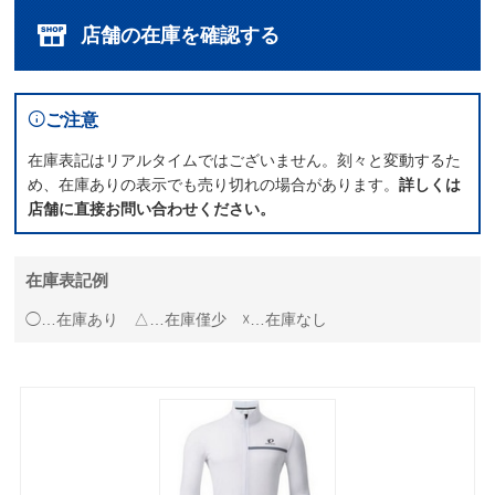
店舗の在庫を確認する
ご注意
在庫表記はリアルタイムではございません。刻々と変動するた
め、在庫ありの表示でも売り切れの場合があります。
詳しくは
店舗に直接お問い合わせください。
在庫表記例
◯…在庫あり △…在庫僅少 ☓…在庫なし