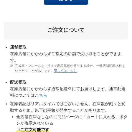
ご注文について
店舗受取
在庫店舗にかかわらずご指定の店舗で受け取ることができま
す。
完成車・フレームをご注文で商品移動が発生する場合、一部店舗間配送料を
いただくことがあります。
詳しくはこちら
配送受取
在庫店舗にかかわらず通常配送料にてお届けします。通常配送
料については
こちら
在庫表記はリアルタイムではございません。在庫数が刻々と変
動するため、以下の事象が発生することがあります。
全店舗在庫なしなのに商品ページに「カートに入れる」ボタ
ンが表示されている
⇒ご注文可能です