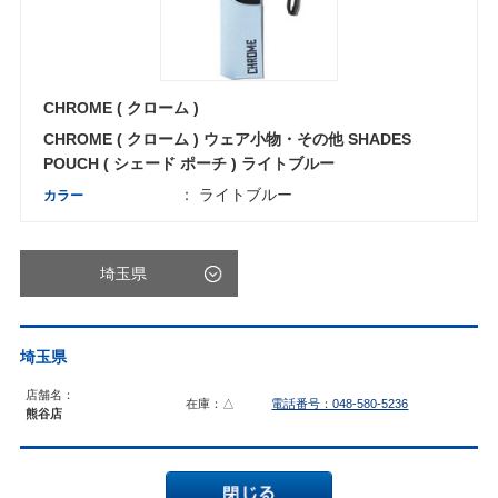
CHROME ( クローム )
CHROME ( クローム ) ウェア小物・その他 SHADES
POUCH ( シェード ポーチ ) ライトブルー
： ライトブルー
カラー
埼玉県
埼玉県
店舗名：
在庫：△
電話番号：048-580-5236
熊谷店