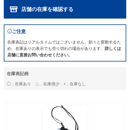
店舗の在庫を確認する
ご注意
在庫表記はリアルタイムではございません。刻々と変動するた
め、在庫ありの表示でも売り切れの場合があります。
詳しくは
店舗に直接お問い合わせください。
在庫表記例
◯…在庫あり △…在庫僅少 ☓…在庫なし