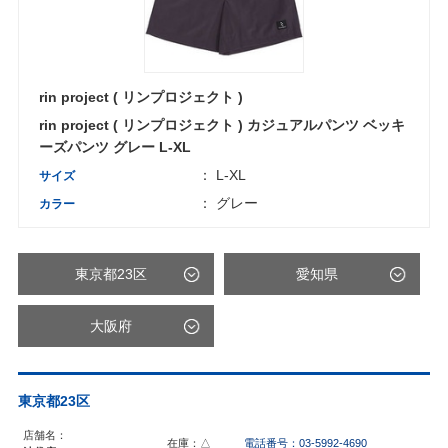
rin project ( リンプロジェクト )
rin project ( リンプロジェクト ) カジュアルパンツ ベッキ
ーズパンツ グレー L-XL
： L-XL
サイズ
： グレー
カラー
東京都23区
愛知県
大阪府
東京都23区
店舗名：
在庫：△
電話番号：03-5992-4690