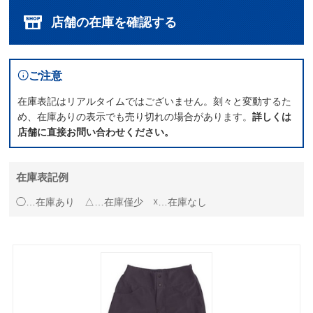
店舗の在庫を確認する
ご注意
在庫表記はリアルタイムではございません。刻々と変動するた
め、在庫ありの表示でも売り切れの場合があります。
詳しくは
店舗に直接お問い合わせください。
在庫表記例
◯…在庫あり △…在庫僅少 ☓…在庫なし