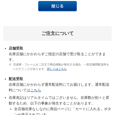
ご注文について
店舗受取
在庫店舗にかかわらずご指定の店舗で受け取ることができま
す。
完成車・フレームをご注文で商品移動が発生する場合、一部店舗間配送料を
いただくことがあります。
詳しくはこちら
配送受取
在庫店舗にかかわらず通常配送料にてお届けします。通常配送
料については
こちら
在庫表記はリアルタイムではございません。在庫数が刻々と変
動するため、以下の事象が発生することがあります。
全店舗在庫なしなのに商品ページに「カートに入れる」ボタ
ンが表示されている