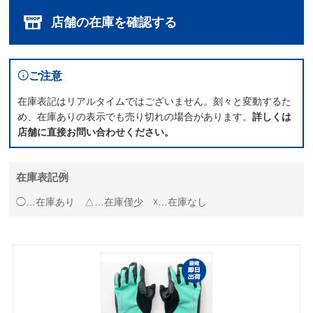
店舗の在庫を確認する
ご注意
在庫表記はリアルタイムではございません。刻々と変動するた
め、在庫ありの表示でも売り切れの場合があります。
詳しくは
店舗に直接お問い合わせください。
在庫表記例
◯…在庫あり △…在庫僅少 ☓…在庫なし