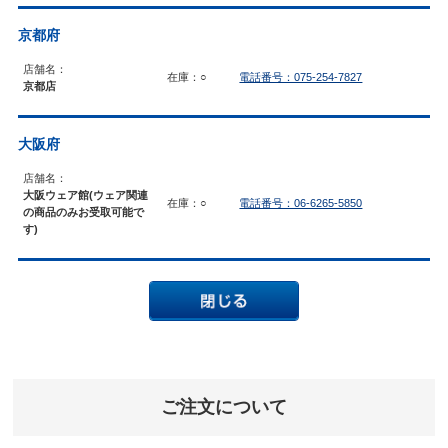
京都府
店舗名：
在庫：○
電話番号：075-254-7827
京都店
大阪府
店舗名：
大阪ウェア館(ウェア関連
在庫：○
電話番号：06-6265-5850
の商品のみお受取可能で
す)
ご注文について