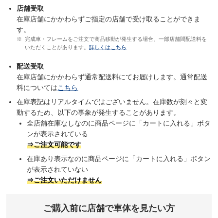
店舗受取
在庫店舗にかかわらずご指定の店舗で受け取ることができま
す。
完成車・フレームをご注文で商品移動が発生する場合、一部店舗間配送料を
いただくことがあります。
詳しくはこちら
配送受取
在庫店舗にかかわらず通常配送料にてお届けします。通常配送
料については
こちら
在庫表記はリアルタイムではございません。在庫数が刻々と変
動するため、以下の事象が発生することがあります。
全店舗在庫なしなのに商品ページに「カートに入れる」ボタ
ンが表示されている
⇒ご注文可能です
在庫あり表示なのに商品ページに「カートに入れる」ボタン
が表示されていない
⇒ご注文いただけません
ご購入前に店舗で車体を見たい方