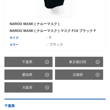
NAROO MASK ( ナルーマスク )
NAROO MASK ( ナルーマスク ) マスク F1S ブラック F
： F
サイズ
： ブラック
カラー
千葉県
東京都23区
愛知県
京都府
大阪府
千葉県