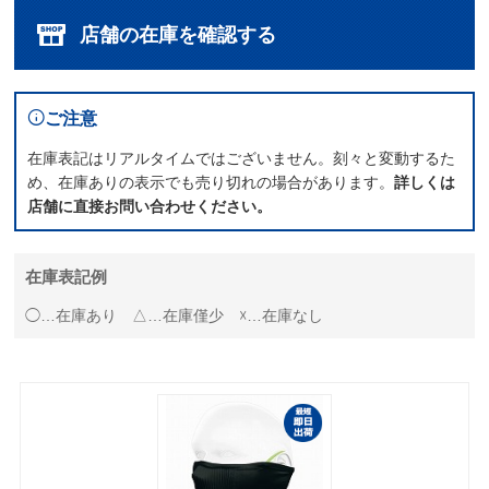
店舗の在庫を確認する
ご注意
在庫表記はリアルタイムではございません。刻々と変動するた
め、在庫ありの表示でも売り切れの場合があります。
詳しくは
店舗に直接お問い合わせください。
在庫表記例
◯…在庫あり △…在庫僅少 ☓…在庫なし