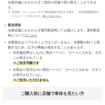
在庫店舗にかかわらずご指定の店舗で受け取ることができま
す。
完成車・フレームをご注文で商品移動が発生する場合、一部店舗間配送料を
いただくことがあります。
詳しくはこちら
配送受取
在庫店舗にかかわらず通常配送料にてお届けします。通常配送
料については
こちら
在庫表記はリアルタイムではございません。在庫数が刻々と変
動するため、以下の事象が発生することがあります。
全店舗在庫なしなのに商品ページに「カートに入れる」ボタ
ンが表示されている
⇒ご注文可能です
在庫あり表示なのに商品ページに「カートに入れる」ボタン
が表示されていない
⇒ご注文いただけません
ご購入前に店舗で車体を見たい方