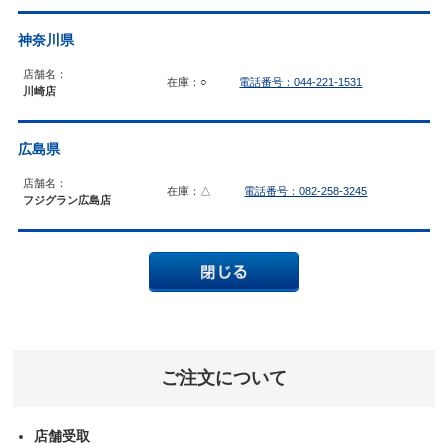
神奈川県
店舗名：
在庫：○
電話番号：044-221-1531
川崎店
広島県
店舗名：
在庫：△
電話番号：082-258-3245
フジグラン広島店
ご注文について
店舗受取