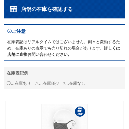
店舗の在庫を確認する
ご注意
在庫表記はリアルタイムではございません。刻々と変動するた
め、在庫ありの表示でも売り切れの場合があります。
詳しくは
店舗に直接お問い合わせください。
在庫表記例
◯…在庫あり △…在庫僅少 ☓…在庫なし