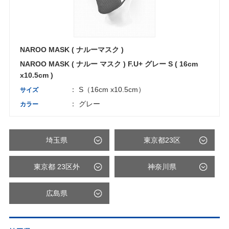
NAROO MASK ( ナルーマスク )
NAROO MASK ( ナルー マスク ) F.U+ グレー S ( 16cm
x10.5cm )
： S（16cm x10.5cm）
サイズ
： グレー
カラー
埼玉県
東京都23区
東京都 23区外
神奈川県
広島県