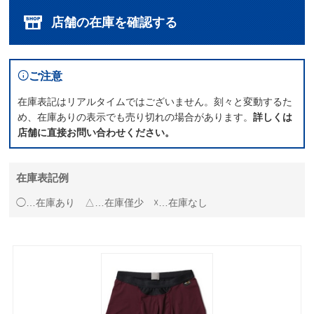
店舗の在庫を確認する
ご注意
在庫表記はリアルタイムではございません。刻々と変動するた
め、在庫ありの表示でも売り切れの場合があります。
詳しくは
店舗に直接お問い合わせください。
在庫表記例
◯…在庫あり △…在庫僅少 ☓…在庫なし