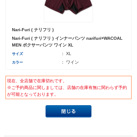
Nari-Furi ( ナリフリ )
Nari-Furi ( ナリフリ ) インナーパンツ narifuri×WACOAL
MEN ボクサーパンツ ワイン XL
： XL
サイズ
： ワイン
カラー
現在、全店舗で在庫切れです。
※ご予約商品に関しましては、店舗の在庫有無に関わらず予約
が可能となっております。