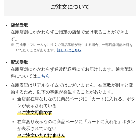
ご注文について
店舗受取
在庫店舗にかかわらずご指定の店舗で受け取ることができま
す。
完成車・フレームをご注文で商品移動が発生する場合、一部店舗間配送料を
いただくことがあります。
詳しくはこちら
配送受取
在庫店舗にかかわらず通常配送料にてお届けします。通常配送
料については
こちら
在庫表記はリアルタイムではございません。在庫数が刻々と変
動するため、以下の事象が発生することがあります。
全店舗在庫なしなのに商品ページに「カートに入れる」ボタ
ンが表示されている
⇒ご注文可能です
在庫あり表示なのに商品ページに「カートに入れる」ボタン
が表示されていない
⇒ご注文いただけません