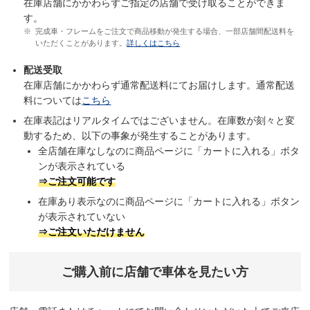
在庫店舗にかかわらずご指定の店舗で受け取ることができま
す。
完成車・フレームをご注文で商品移動が発生する場合、一部店舗間配送料を
いただくことがあります。
詳しくはこちら
配送受取
在庫店舗にかかわらず通常配送料にてお届けします。通常配送
料については
こちら
在庫表記はリアルタイムではございません。在庫数が刻々と変
動するため、以下の事象が発生することがあります。
全店舗在庫なしなのに商品ページに「カートに入れる」ボタ
ンが表示されている
⇒ご注文可能です
在庫あり表示なのに商品ページに「カートに入れる」ボタン
が表示されていない
⇒ご注文いただけません
ご購入前に店舗で車体を見たい方