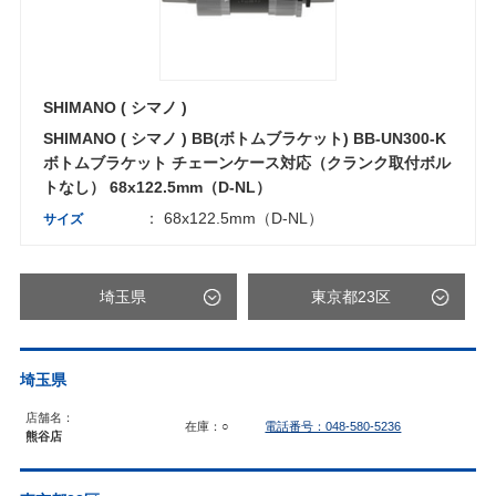
SHIMANO ( シマノ )
SHIMANO ( シマノ ) BB(ボトムブラケット) BB-UN300-K
ボトムブラケット チェーンケース対応（クランク取付ボル
トなし） 68x122.5mm（D-NL）
： 68x122.5mm（D-NL）
サイズ
埼玉県
東京都23区
埼玉県
店舗名：
在庫：○
電話番号：048-580-5236
熊谷店