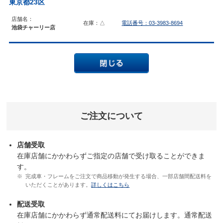
東京都23区
店舗名：
在庫：△
電話番号：03-3983-8694
池袋チャーリー店
ご注文について
店舗受取
在庫店舗にかかわらずご指定の店舗で受け取ることができま
す。
完成車・フレームをご注文で商品移動が発生する場合、一部店舗間配送料を
いただくことがあります。
詳しくはこちら
配送受取
在庫店舗にかかわらず通常配送料にてお届けします。通常配送