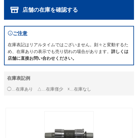
店舗の在庫を確認する
ご注意
在庫表記はリアルタイムではございません。刻々と変動するた
め、在庫ありの表示でも売り切れの場合があります。
詳しくは
店舗に直接お問い合わせください。
在庫表記例
◯…在庫あり △…在庫僅少 ☓…在庫なし