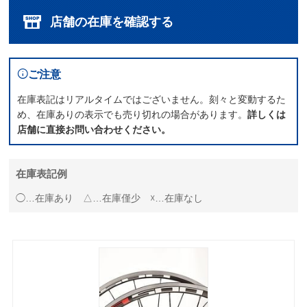
店舗の在庫を確認する
ご注意
在庫表記はリアルタイムではございません。刻々と変動するた
め、在庫ありの表示でも売り切れの場合があります。
詳しくは
店舗に直接お問い合わせください。
在庫表記例
◯…在庫あり △…在庫僅少 ☓…在庫なし