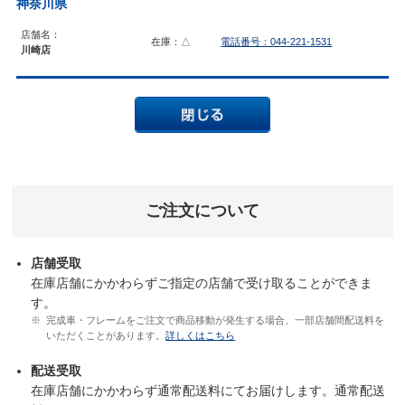
神奈川県
店舗名：
在庫：△
電話番号：044-221-1531
川崎店
ご注文について
店舗受取
在庫店舗にかかわらずご指定の店舗で受け取ることができま
す。
完成車・フレームをご注文で商品移動が発生する場合、一部店舗間配送料を
いただくことがあります。
詳しくはこちら
配送受取
在庫店舗にかかわらず通常配送料にてお届けします。通常配送