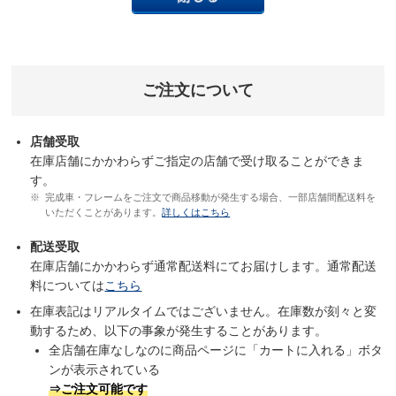
ご注文について
店舗受取
在庫店舗にかかわらずご指定の店舗で受け取ることができま
す。
完成車・フレームをご注文で商品移動が発生する場合、一部店舗間配送料を
いただくことがあります。
詳しくはこちら
配送受取
在庫店舗にかかわらず通常配送料にてお届けします。通常配送
料については
こちら
在庫表記はリアルタイムではございません。在庫数が刻々と変
動するため、以下の事象が発生することがあります。
全店舗在庫なしなのに商品ページに「カートに入れる」ボタ
ンが表示されている
⇒ご注文可能です