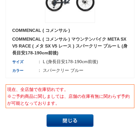
COMMENCAL ( コメンサル )
COMMENCAL ( コメンサル ) マウンテンバイク META SX
V5 RACE ( メタ SX V5 レース ) スパークリー ブルー L (身
長目安178-190cm前後)
： L (身長目安178-190cm前後)
サイズ
： スパークリー ブルー
カラー
現在、全店舗で在庫切れです。
※ご予約商品に関しましては、店舗の在庫有無に関わらず予約
が可能となっております。