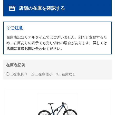
店舗の在庫を確認する
ご注意
在庫表記はリアルタイムではございません。刻々と変動するた
め、在庫ありの表示でも売り切れの場合があります。
詳しくは
店舗に直接お問い合わせください。
在庫表記例
◯…在庫あり △…在庫僅少 ☓…在庫なし