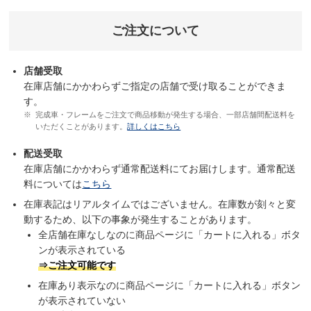
ご注文について
店舗受取
在庫店舗にかかわらずご指定の店舗で受け取ることができま
す。
完成車・フレームをご注文で商品移動が発生する場合、一部店舗間配送料を
いただくことがあります。
詳しくはこちら
配送受取
在庫店舗にかかわらず通常配送料にてお届けします。通常配送
料については
こちら
在庫表記はリアルタイムではございません。在庫数が刻々と変
動するため、以下の事象が発生することがあります。
全店舗在庫なしなのに商品ページに「カートに入れる」ボタ
ンが表示されている
⇒ご注文可能です
在庫あり表示なのに商品ページに「カートに入れる」ボタン
が表示されていない