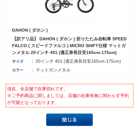
DAHON ( ダホン )
【訳アリ品】 DAHON ( ダホン ) 折りたたみ自転車 SPEED
FALCO ( スピードファルコ ) MICRO SHIFT仕様 マットガ
ンメタル 20インチ 451 (適正身長目安165cm-175cm)
： 20インチ 451 (適正身長目安165cm-175cm)
サイズ
： マットガンメタル
カラー
現在、全店舗で在庫切れです。
※ご予約商品に関しましては、店舗の在庫有無に関わらず予約
が可能となっております。