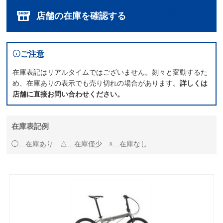
店舗の在庫を確認する
ご注意
在庫表記はリアルタイムではございません。刻々と変動するた
め、在庫ありの表示でも売り切れの場合があります。
詳しくは
店舗に直接お問い合わせください。
在庫表記例
◯…在庫あり △…在庫僅少 ☓…在庫なし