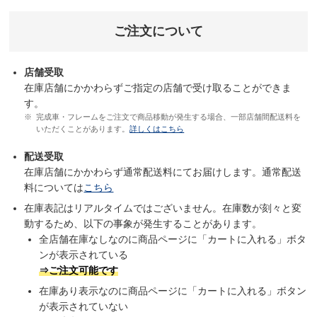
ご注文について
店舗受取
在庫店舗にかかわらずご指定の店舗で受け取ることができま
す。
完成車・フレームをご注文で商品移動が発生する場合、一部店舗間配送料を
いただくことがあります。
詳しくはこちら
配送受取
在庫店舗にかかわらず通常配送料にてお届けします。通常配送
料については
こちら
在庫表記はリアルタイムではございません。在庫数が刻々と変
動するため、以下の事象が発生することがあります。
全店舗在庫なしなのに商品ページに「カートに入れる」ボタ
ンが表示されている
⇒ご注文可能です
在庫あり表示なのに商品ページに「カートに入れる」ボタン
が表示されていない