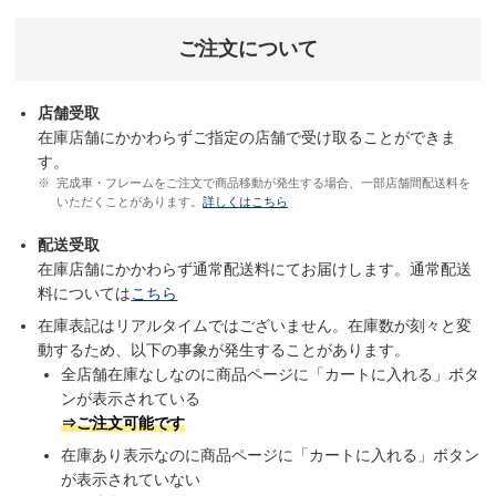
ご注文について
店舗受取
在庫店舗にかかわらずご指定の店舗で受け取ることができま
す。
完成車・フレームをご注文で商品移動が発生する場合、一部店舗間配送料を
いただくことがあります。
詳しくはこちら
配送受取
在庫店舗にかかわらず通常配送料にてお届けします。通常配送
料については
こちら
在庫表記はリアルタイムではございません。在庫数が刻々と変
動するため、以下の事象が発生することがあります。
全店舗在庫なしなのに商品ページに「カートに入れる」ボタ
ンが表示されている
⇒ご注文可能です
在庫あり表示なのに商品ページに「カートに入れる」ボタン
が表示されていない