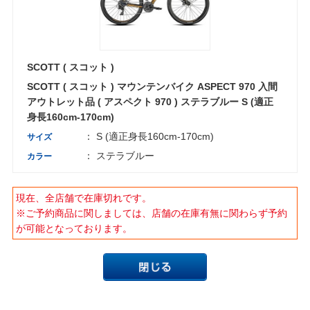
SCOTT ( スコット )
SCOTT ( スコット ) マウンテンバイク ASPECT 970 入間
アウトレット品 ( アスペクト 970 ) ステラブルー S (適正
身長160cm-170cm)
： S (適正身長160cm-170cm)
サイズ
： ステラブルー
カラー
現在、全店舗で在庫切れです。
※ご予約商品に関しましては、店舗の在庫有無に関わらず予約
が可能となっております。