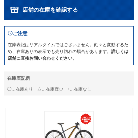
店舗の在庫を確認する
ご注意
在庫表記はリアルタイムではございません。刻々と変動するた
め、在庫ありの表示でも売り切れの場合があります。
詳しくは
店舗に直接お問い合わせください。
在庫表記例
◯…在庫あり △…在庫僅少 ☓…在庫なし