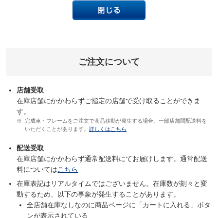
ご注文について
店舗受取
在庫店舗にかかわらずご指定の店舗で受け取ることができま
す。
完成車・フレームをご注文で商品移動が発生する場合、一部店舗間配送料を
いただくことがあります。
詳しくはこちら
配送受取
在庫店舗にかかわらず通常配送料にてお届けします。通常配送
料については
こちら
在庫表記はリアルタイムではございません。在庫数が刻々と変
動するため、以下の事象が発生することがあります。
全店舗在庫なしなのに商品ページに「カートに入れる」ボタ
ンが表示されている