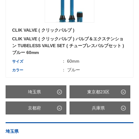
CLIK VALVE ( クリックバルブ )
CLIK VALVE ( クリックバルブ ) バルブ＆エクステンショ
ン TUBELESS VALVE SET ( チューブレスバルブセット )
ブルー 60mm
： 60mm
サイズ
： ブルー
カラー
埼玉県
東京都23区
京都府
兵庫県
埼玉県