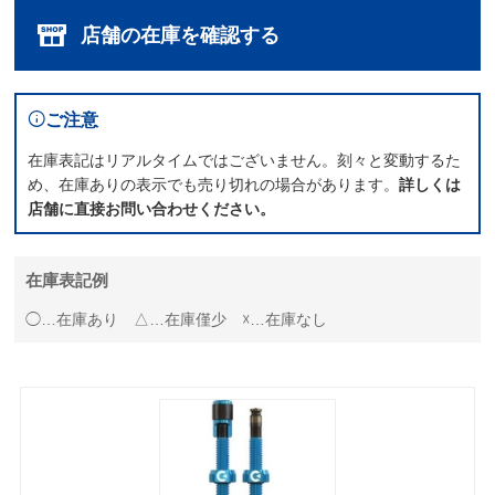
店舗の在庫を確認する
ご注意
在庫表記はリアルタイムではございません。刻々と変動するた
め、在庫ありの表示でも売り切れの場合があります。
詳しくは
店舗に直接お問い合わせください。
在庫表記例
◯…在庫あり △…在庫僅少 ☓…在庫なし