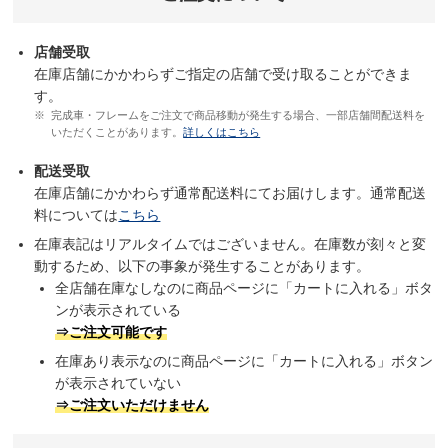
店舗受取
在庫店舗にかかわらずご指定の店舗で受け取ることができま
す。
完成車・フレームをご注文で商品移動が発生する場合、一部店舗間配送料を
いただくことがあります。
詳しくはこちら
配送受取
在庫店舗にかかわらず通常配送料にてお届けします。通常配送
料については
こちら
在庫表記はリアルタイムではございません。在庫数が刻々と変
動するため、以下の事象が発生することがあります。
全店舗在庫なしなのに商品ページに「カートに入れる」ボタ
ンが表示されている
⇒ご注文可能です
在庫あり表示なのに商品ページに「カートに入れる」ボタン
が表示されていない
⇒ご注文いただけません