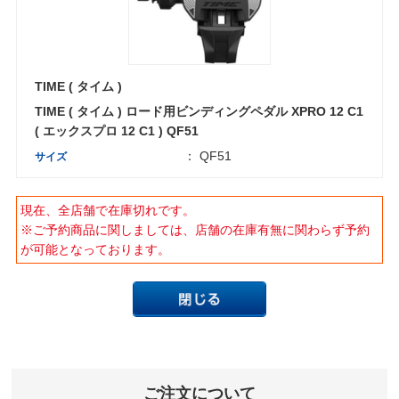
TIME ( タイム )
TIME ( タイム ) ロード用ビンディングペダル XPRO 12 C1
( エックスプロ 12 C1 ) QF51
： QF51
サイズ
現在、全店舗で在庫切れです。
※ご予約商品に関しましては、店舗の在庫有無に関わらず予約
が可能となっております。
ご注文について