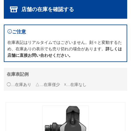
店舗の在庫を確認する
ご注意
在庫表記はリアルタイムではございません。刻々と変動するた
め、在庫ありの表示でも売り切れの場合があります。
詳しくは
店舗に直接お問い合わせください。
在庫表記例
◯…在庫あり △…在庫僅少 ☓…在庫なし