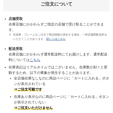
ご注文について
店舗受取
在庫店舗にかかわらずご指定の店舗で受け取ることができま
す。
完成車・フレームをご注文で商品移動が発生する場合、一部店舗間配送料を
いただくことがあります。
詳しくはこちら
配送受取
在庫店舗にかかわらず通常配送料にてお届けします。通常配送
料については
こちら
在庫表記はリアルタイムではございません。在庫数が刻々と変
動するため、以下の事象が発生することがあります。
全店舗在庫なしなのに商品ページに「カートに入れる」ボタ
ンが表示されている
⇒ご注文可能です
在庫あり表示なのに商品ページに「カートに入れる」ボタン
が表示されていない
⇒ご注文いただけません