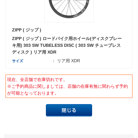
ZIPP ( ジップ )
ZIPP ( ジップ ) ロードバイク用ホイール(ディスクブレー
キ用) 303 SW TUBELESS DISC ( 303 SW チューブレス
ディスク ) リア用 XDR
： リア用 XDR
サイズ
現在、全店舗で在庫切れです。
※ご予約商品に関しましては、店舗の在庫有無に関わらず予約
が可能となっております。