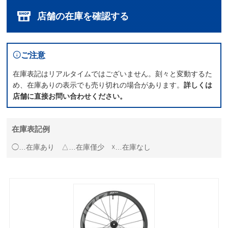
店舗の在庫を確認する
ご注意
在庫表記はリアルタイムではございません。刻々と変動するた
め、在庫ありの表示でも売り切れの場合があります。
詳しくは
店舗に直接お問い合わせください。
在庫表記例
◯…在庫あり △…在庫僅少 ☓…在庫なし