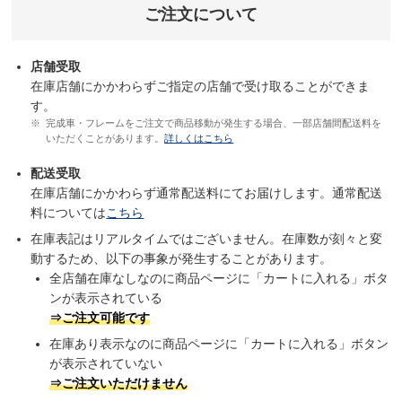
ご注文について
店舗受取
在庫店舗にかかわらずご指定の店舗で受け取ることができま
す。
完成車・フレームをご注文で商品移動が発生する場合、一部店舗間配送料を
いただくことがあります。
詳しくはこちら
配送受取
在庫店舗にかかわらず通常配送料にてお届けします。通常配送
料については
こちら
在庫表記はリアルタイムではございません。在庫数が刻々と変
動するため、以下の事象が発生することがあります。
全店舗在庫なしなのに商品ページに「カートに入れる」ボタ
ンが表示されている
⇒ご注文可能です
在庫あり表示なのに商品ページに「カートに入れる」ボタン
が表示されていない
⇒ご注文いただけません