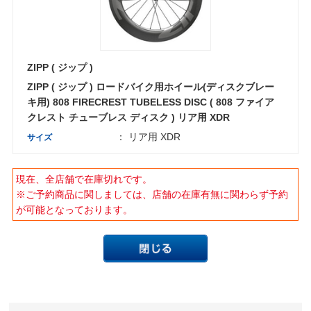
ZIPP ( ジップ )
ZIPP ( ジップ ) ロードバイク用ホイール(ディスクブレー
キ用) 808 FIRECREST TUBELESS DISC ( 808 ファイア
クレスト チューブレス ディスク ) リア用 XDR
： リア用 XDR
サイズ
現在、全店舗で在庫切れです。
※ご予約商品に関しましては、店舗の在庫有無に関わらず予約
が可能となっております。