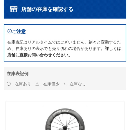
店舗の在庫を確認する
ご注意
在庫表記はリアルタイムではございません。刻々と変動するた
め、在庫ありの表示でも売り切れの場合があります。
詳しくは
店舗に直接お問い合わせください。
在庫表記例
◯…在庫あり △…在庫僅少 ☓…在庫なし