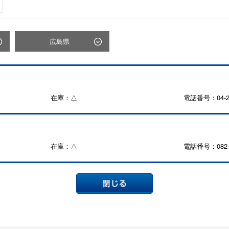
広島県
在庫：△
電話番号：04-29
在庫：△
電話番号：082-2