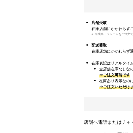
店舗受取
在庫店舗にかかわらず
完成車・フレームをご注文
配送受取
在庫店舗にかかわらず
在庫表記はリアルタイ
全店舗在庫なしな
⇒ご注文可能です
在庫あり表示なの
⇒ご注文いただけ
店舗へ電話またはチャ