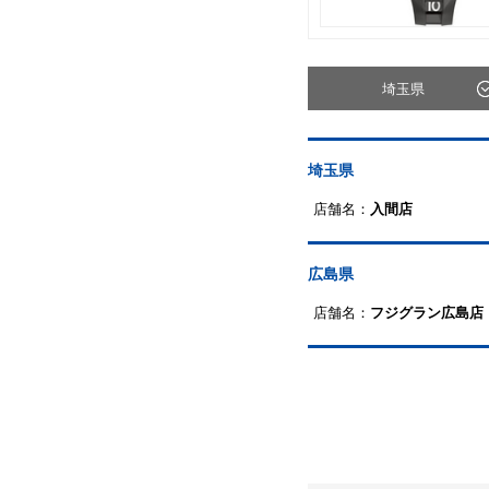
埼玉県
埼玉県
店舗名：
入間店
広島県
店舗名：
フジグラン広島店