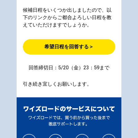
候補日程をいくつか出しましたので、以
下のリンクからご都合よろしい日程を教
えていただけますでしょうか。
希望日程を回答する＞
回答締切日：5/20（金）23：59まで
引き続き宜しくお願いします。