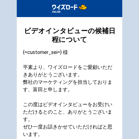
ビデオインタビューの候補日
程について
{=customer_sei=} 様
平素より、ワイズロードをご愛顧いただ
きありがとうございます。
弊社のマーケティングを担当しておりま
す、富田と申します。
この度はビデオインタビューをお受けい
ただけるとのこと、ありがとうございま
す。
ぜひ一度お話きかせていただければと思
います。